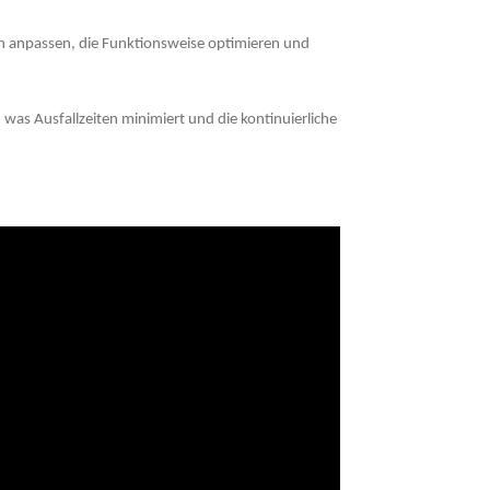
n anpassen, die Funktionsweise optimieren und
as Ausfallzeiten minimiert und die kontinuierliche