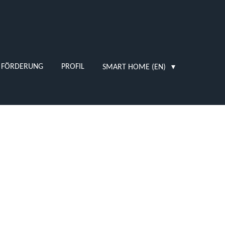
FÖRDERUNG
PROFIL
SMART HOME (EN)