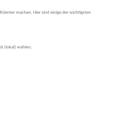
fizienter machen. Hier sind einige der wichtigsten
t (lokal) wählen.