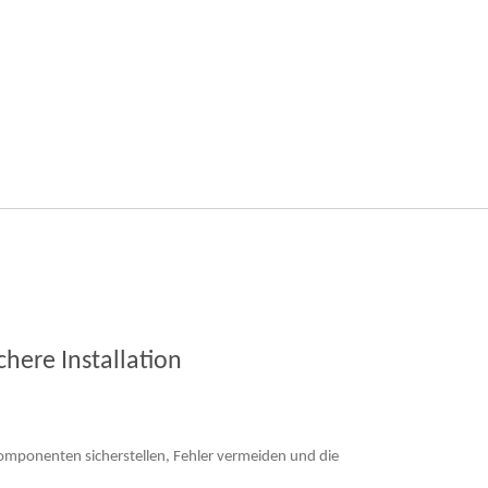
chere Installation
Komponenten sicherstellen, Fehler vermeiden und die