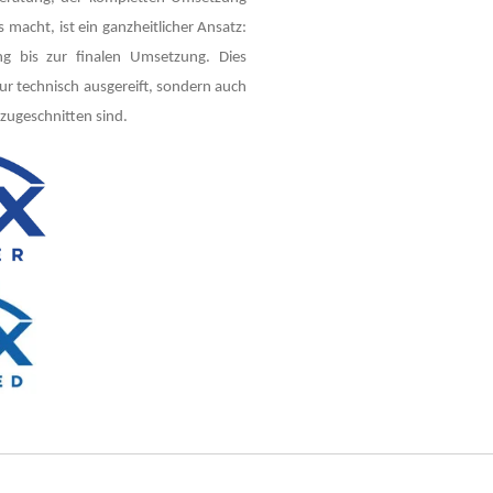
macht, ist ein ganzheitlicher Ansatz:
g bis zur finalen Umsetzung. Dies
nur technisch ausgereift, sondern auch
zugeschnitten sind.