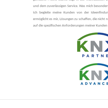
und dem zuverlässigen Service. Was mich besonders 
Ich begleite meine Kunden von der Ideenfindun
ermöglicht es mir, Lösungen zu schaffen, die nicht 
auf die spezifischen Anforderungen meiner Kunden 