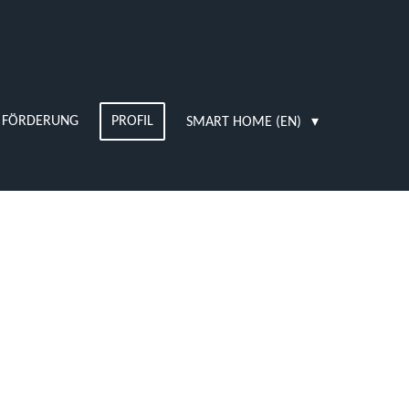
FÖRDERUNG
PROFIL
SMART HOME (EN)