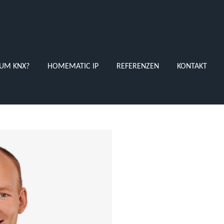
UM KNX?
HOMEMATIC IP
REFERENZEN
KONTAKT