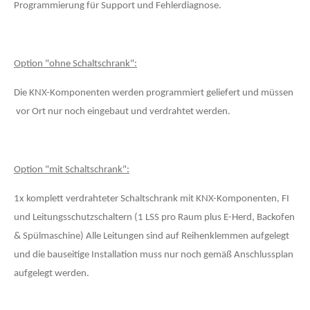
Programmierung für Support und Fehlerdiagnose.
Option "ohne Schaltschrank":
Die KNX-Komponenten werden programmiert geliefert und müssen
vor Ort nur noch eingebaut und verdrahtet werden.
Option "mit Schaltschrank":
1x komplett verdrahteter Schaltschrank mit KNX-Komponenten, FI
und Leitungsschutzschaltern (1 LSS pro Raum plus E-Herd, Backofen
& Spülmaschine) Alle Leitungen sind auf Reihenklemmen aufgelegt
und die bauseitige Installation muss nur noch gemäß Anschlussplan
aufgelegt werden.