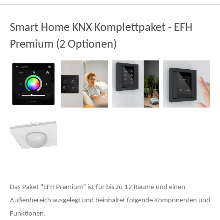
Smart Home KNX Komplettpaket - EFH
Premium (2 Optionen)
Das Paket “EFH Premium” ist für bis zu 12 Räume und einen
Außenbereich ausgelegt und beinhaltet folgende Komponenten und
Funktionen.