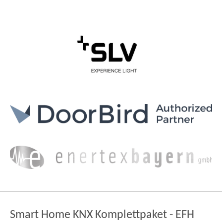
Smart Home KNX Komplettpaket - EFH