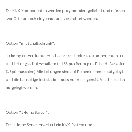
Die KNX-Komponenten werden programmiert geliefert und müssen
vor Ort nur noch eingebaut und verdrahtet werden.
Option "mit Schaltschrank":
1x komplett verdrahteter Schaltschrank mit KNX-Komponenten, FI
und Leitungsschutzschaltern (1 LSS pro Raum plus E-Herd, Backofen
& Spülmaschine) Alle Leitungen sind auf Reihenklemmen aufgelegt
und die bauseitige Installation muss nur noch gemäß Anschlussplan
aufgelegt werden.
Option "1Home Server":
Der 1Home Server erweitert ein KNX‑System um: