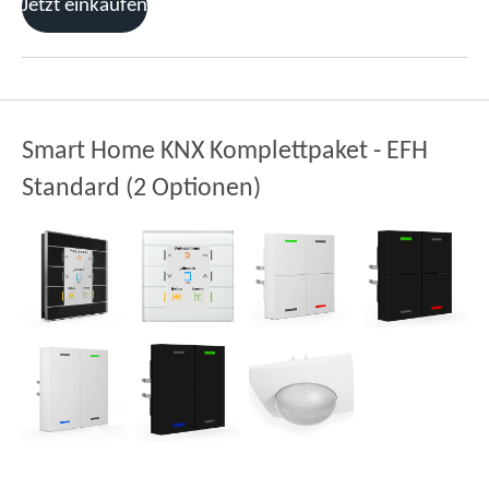
Jetzt einkaufen
Smart Home KNX Komplettpaket - EFH
Standard (2 Optionen)