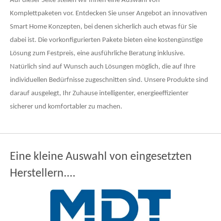
Auf dieser Seite stellen wir Ihnen eine Auswahl von
Komplettpaketen vor. Entdecken Sie unser Angebot an innovativen
Smart Home Konzepten, bei denen sicherlich auch etwas für Sie
dabei ist.
Die vorkonfigurierten Pakete bieten eine kostengünstige
Lösung zum Festpreis, eine ausführliche Beratung inklusive.
Natürlich sind auf Wunsch auch Lösungen möglich,
die auf Ihre
individuellen Bedürfnisse zugeschnitten sind. Unsere Produkte sind
darauf ausgelegt, Ihr Zuhause intelligenter, energieeffizienter
sicherer und komfortabler zu machen.
Eine kleine Auswahl von eingesetzten
Herstellern....