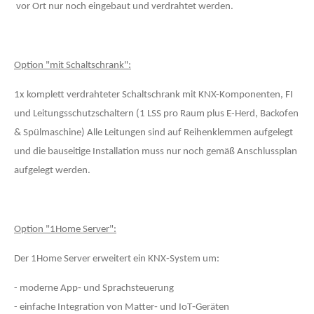
vor Ort nur noch eingebaut und verdrahtet werden.
Option "mit Schaltschrank":
1x komplett verdrahteter Schaltschrank mit KNX-Komponenten, FI
und Leitungsschutzschaltern (1 LSS pro Raum plus E-Herd, Backofen
& Spülmaschine) Alle Leitungen sind auf Reihenklemmen aufgelegt
und die bauseitige Installation muss nur noch gemäß Anschlussplan
aufgelegt werden.
Option "1Home Server":
Der 1Home Server erweitert ein KNX‑System um:
- moderne App‑ und Sprachsteuerung
- einfache Integration von Matter‑ und IoT‑Geräten