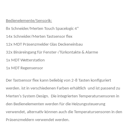
Bedienelemente/Sensorik:
8x Schneider/Merten Touch Spacelogic 4"
14x Schneider/Merten Tastsensor flex
12x MDT Präsenzmelder Glas Deckeneinbau
32x Binäreingang für Fenster-/Türkontakte & Alarme
1x MDT Wetterstation
1x MDT Regensensor
Der Tastsensor flex kann beliebig von 2-8 Tasten konfiguriert
werden. ist in verschiedenen Farben erhältlich und ist passend zu
Merten's System Design.
Die integrierten Temperatursensoren in
den Bedienelementen werden für die Heizungssteuerung
verwendet, alternativ können auch die Temperatursensoren in den
Präsenzmeldern verwendet werden.