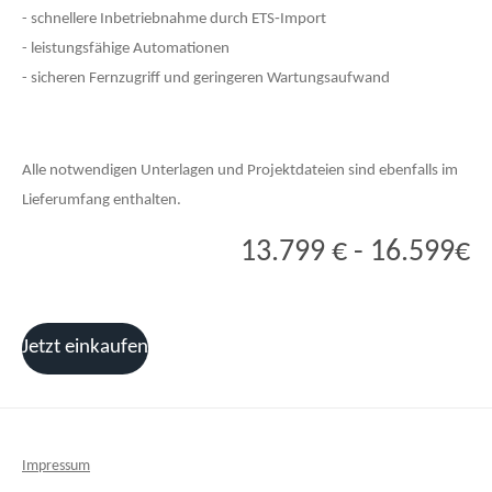
- schnellere Inbetriebnahme durch ETS‑Import
- leistungsfähige Automationen
- sicheren Fernzugriff und geringeren Wartungsaufwand
Alle notwendigen Unterlagen und Projektdateien sind ebenfalls im
Lieferumfang enthalten.
13.799 € - 16.599€
Jetzt einkaufen
Impressum